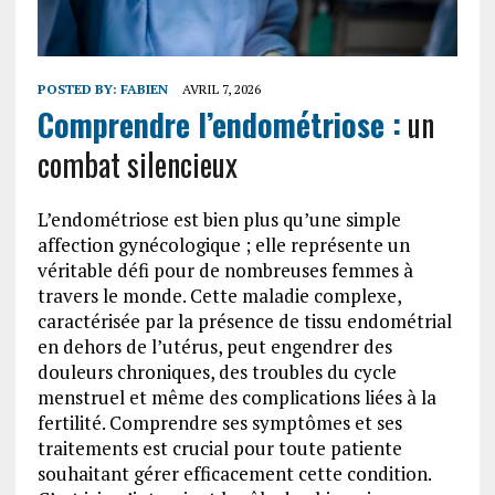
POSTED BY:
FABIEN
AVRIL 7, 2026
Comprendre l’endométriose :
un
combat silencieux
L’endométriose est bien plus qu’une simple
affection gynécologique ; elle représente un
véritable défi pour de nombreuses femmes à
travers le monde. Cette maladie complexe,
caractérisée par la présence de tissu endométrial
en dehors de l’utérus, peut engendrer des
douleurs chroniques, des troubles du cycle
menstruel et même des complications liées à la
fertilité. Comprendre ses symptômes et ses
traitements est crucial pour toute patiente
souhaitant gérer efficacement cette condition.