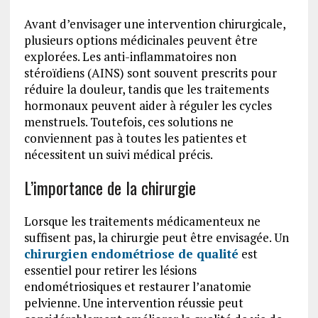
Avant d’envisager une intervention chirurgicale,
plusieurs options médicinales peuvent être
explorées. Les anti-inflammatoires non
stéroïdiens (AINS) sont souvent prescrits pour
réduire la douleur, tandis que les traitements
hormonaux peuvent aider à réguler les cycles
menstruels. Toutefois, ces solutions ne
conviennent pas à toutes les patientes et
nécessitent un suivi médical précis.
L’importance de la chirurgie
Lorsque les traitements médicamenteux ne
suffisent pas, la chirurgie peut être envisagée. Un
chirurgien endométriose de qualité
est
essentiel pour retirer les lésions
endométriosiques et restaurer l’anatomie
pelvienne. Une intervention réussie peut