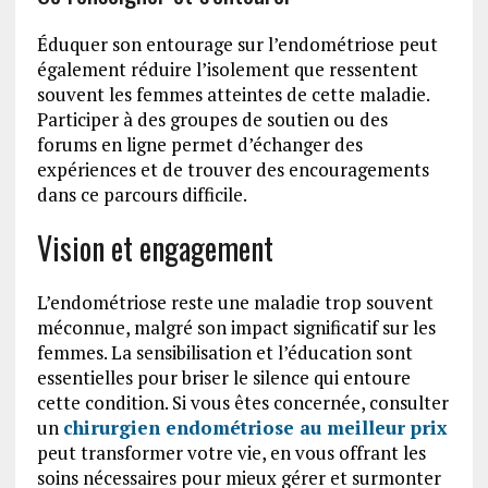
Éduquer son entourage sur l’endométriose peut
également réduire l’isolement que ressentent
souvent les femmes atteintes de cette maladie.
Participer à des groupes de soutien ou des
forums en ligne permet d’échanger des
expériences et de trouver des encouragements
dans ce parcours difficile.
Vision et engagement
L’endométriose reste une maladie trop souvent
méconnue, malgré son impact significatif sur les
femmes. La sensibilisation et l’éducation sont
essentielles pour briser le silence qui entoure
cette condition. Si vous êtes concernée, consulter
un
chirurgien endométriose au meilleur prix
peut transformer votre vie, en vous offrant les
soins nécessaires pour mieux gérer et surmonter