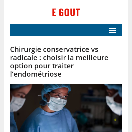
E GOUT
Chirurgie conservatrice vs
radicale : choisir la meilleure
option pour traiter
l’endométriose