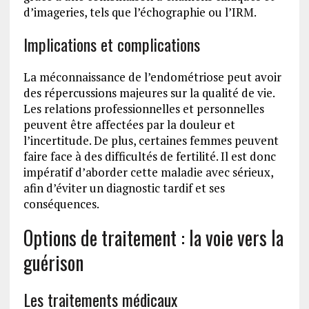
d’imageries, tels que l’échographie ou l’IRM.
Implications et complications
La méconnaissance de l’endométriose peut avoir
des répercussions majeures sur la qualité de vie.
Les relations professionnelles et personnelles
peuvent être affectées par la douleur et
l’incertitude. De plus, certaines femmes peuvent
faire face à des difficultés de fertilité. Il est donc
impératif d’aborder cette maladie avec sérieux,
afin d’éviter un diagnostic tardif et ses
conséquences.
Options de traitement : la voie vers la
guérison
Les traitements médicaux