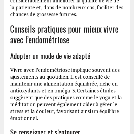
considérablement améliorer la qualité de vie de
la patiente et, dans de nombreux cas, faciliter des
chances de grossesse futures.
Conseils pratiques pour mieux vivre
avec l’endométriose
Adopter un mode de vie adapté
Vivre avec l’endométriose implique souvent des
ajustements au quotidien. Il est conseillé de
maintenir une alimentation équilibrée, riche en
antioxydants et en oméga-3. Certaines études
suggèrent que des pratiques comme le yoga et la
méditation peuvent également aider à gérer le
stress et la douleur, favorisant ainsi un équilibre
émotionnel.
Se renseigner et s’entourer