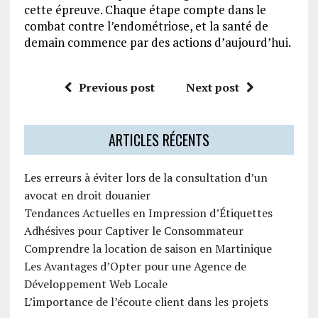
cette épreuve. Chaque étape compte dans le
combat contre l’endométriose, et la santé de
demain commence par des actions d’aujourd’hui.
Previous post
Next post
ARTICLES RÉCENTS
Les erreurs à éviter lors de la consultation d’un
avocat en droit douanier
Tendances Actuelles en Impression d’Étiquettes
Adhésives pour Captiver le Consommateur
Comprendre la location de saison en Martinique
Les Avantages d’Opter pour une Agence de
Développement Web Locale
L’importance de l’écoute client dans les projets